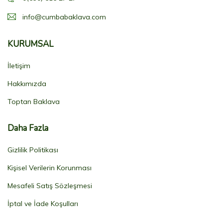
info@cumbabaklava.com
KURUMSAL
İletişim
Hakkımızda
Toptan Baklava
Daha Fazla
Gizlilik Politikası
Kişisel Verilerin Korunması
Mesafeli Satış Sözleşmesi
İptal ve İade Koşulları