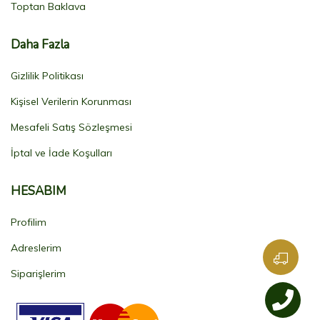
Toptan Baklava
Daha Fazla
Gizlilik Politikası
Kişisel Verilerin Korunması
Mesafeli Satış Sözleşmesi
İptal ve İade Koşulları
HESABIM
Profilim
Adreslerim
Siparişlerim