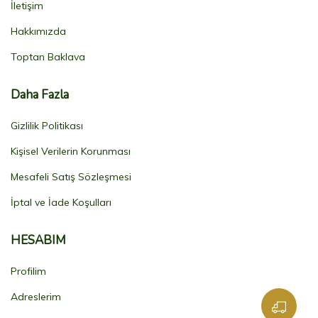
İletişim
Hakkımızda
Toptan Baklava
Daha Fazla
Gizlilik Politikası
Kişisel Verilerin Korunması
Mesafeli Satış Sözleşmesi
İptal ve İade Koşulları
HESABIM
Profilim
Adreslerim