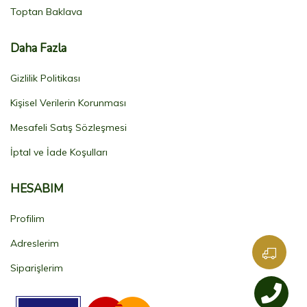
Toptan Baklava
Daha Fazla
Gizlilik Politikası
Kişisel Verilerin Korunması
Mesafeli Satış Sözleşmesi
İptal ve İade Koşulları
HESABIM
Profilim
Adreslerim
Siparişlerim