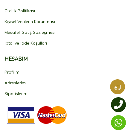
Gizlilik Politikası
Kişisel Verilerin Korunması
Mesafeli Satış Sözleşmesi
İptal ve İade Koşulları
HESABIM
Profilim
Adreslerim
Siparişlerim