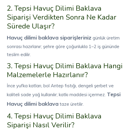
2. Tepsi Havuç Dilimi Baklava
Siparişi Verdikten Sonra Ne Kadar
Sürede Ulaşır?
Havuç dilimi baklava siparişleriniz
günlük üretim
sonrası hazırlanır; şehre göre çoğunlukla 1–2 iş gününde
teslim edilir.
3. Tepsi Havuç Dilimi Baklava Hangi
Malzemelerle Hazırlanır?
İnce yufka katları, bol Antep fıstığı, dengeli şerbet ve
Tepsi
kaliteli sade yağ kullanılır; katkı maddesi içermez.
Havuç dilimi baklava
taze üretilir.
4. Tepsi Havuç Dilimi Baklava
Siparişi Nasıl Verilir?