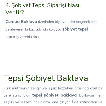
4. Şöbiyet Tepsi Siparişi Nasıl
Verilir?
Cumba Baklava
üzerinden ölçü ve adet seçeneklerini
şöbiyet tepsi
belirleyerek birkaç adımda kolayca
sipariş
verebilirsiniz.
Tepsi Şöbiyet Baklava
Türk mutfağının zengin ve eşsiz lezzetleri arasında özel bir
tepsi şöbiyet baklava
yere sahip olan
, baklavanın en
seçkin ve lezzetli hali olarak öne çıkıyor. İnce katmanları ve