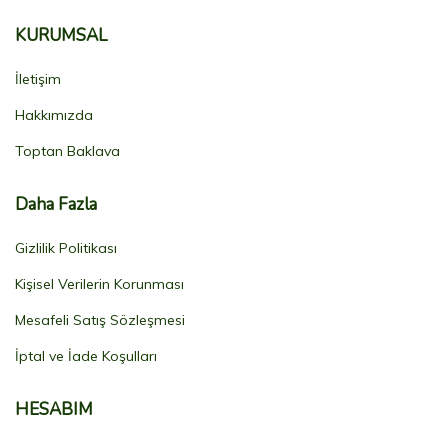
KURUMSAL
İletişim
Hakkımızda
Toptan Baklava
Daha Fazla
Gizlilik Politikası
Kişisel Verilerin Korunması
Mesafeli Satış Sözleşmesi
İptal ve İade Koşulları
HESABIM